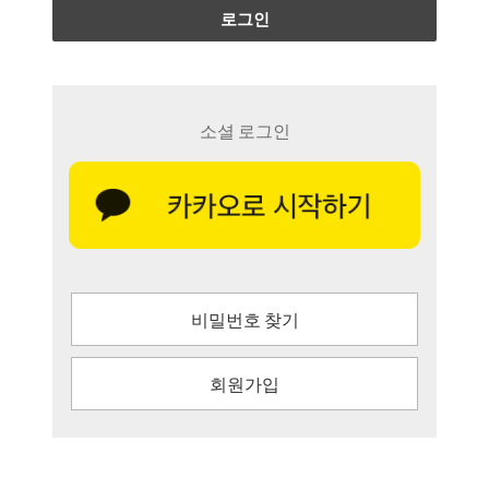
로그인
소셜 로그인
비밀번호 찾기
회원가입