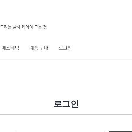
려드리는 괄사 케어의 모든 것
에스테틱
제품 구매
로그인
로그인