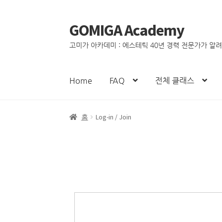
GOMIGA Academy
고미가 아카데미 : 에스테틱 40년 경력 전문가가 알
Home
FAQ
전체 클래스
홈
Log-in / Join