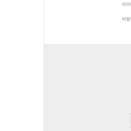
아이
비밀