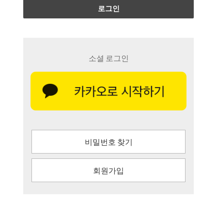
로그인
소셜 로그인
비밀번호 찾기
회원가입