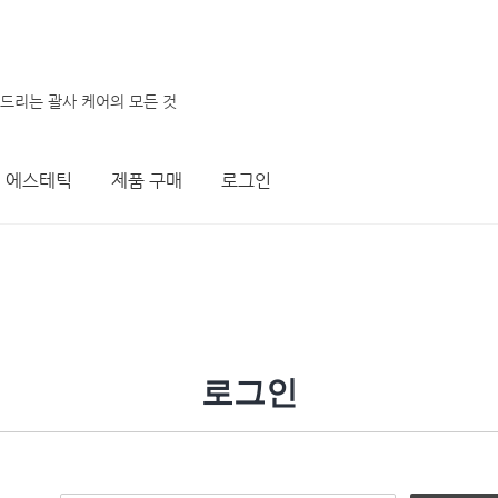
려드리는 괄사 케어의 모든 것
에스테틱
제품 구매
로그인
로그인