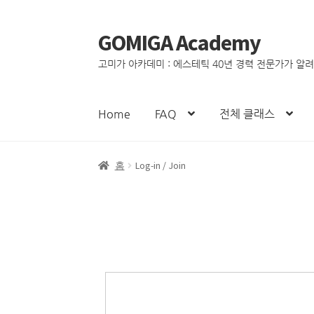
GOMIGA Academy
고미가 아카데미 : 에스테틱 40년 경력 전문가가 알
Home
FAQ
전체 클래스
홈
Log-in / Join