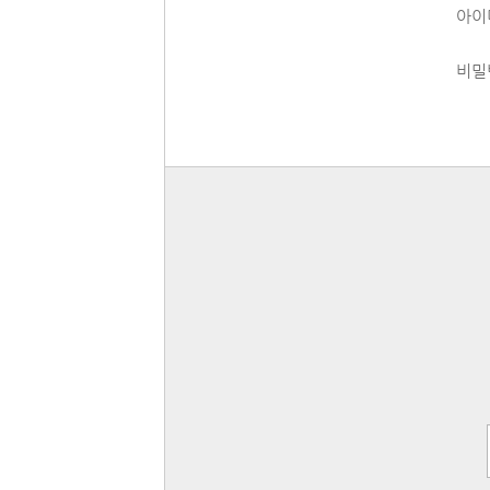
아이
비밀