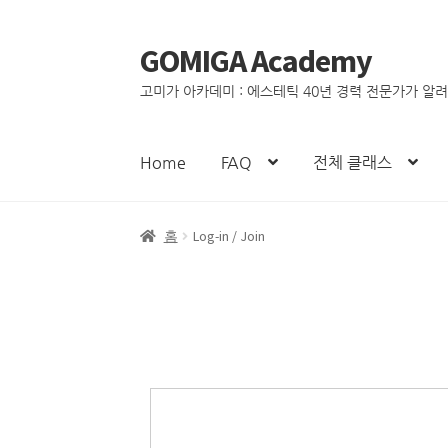
GOMIGA Academy
고미가 아카데미 : 에스테틱 40년 경력 전문가가 알
Home
FAQ
전체 클래스
홈
Log-in / Join