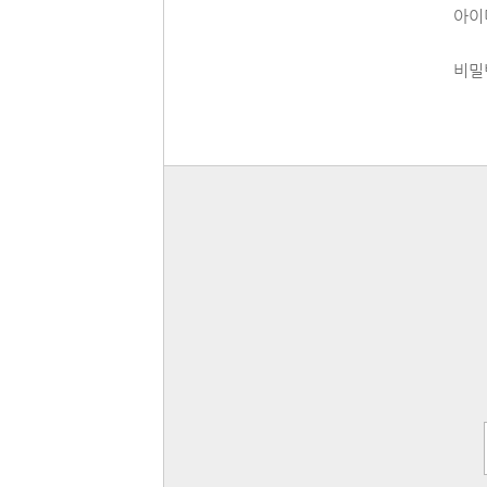
아이
비밀