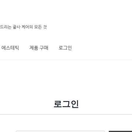
려드리는 괄사 케어의 모든 것
에스테틱
제품 구매
로그인
로그인