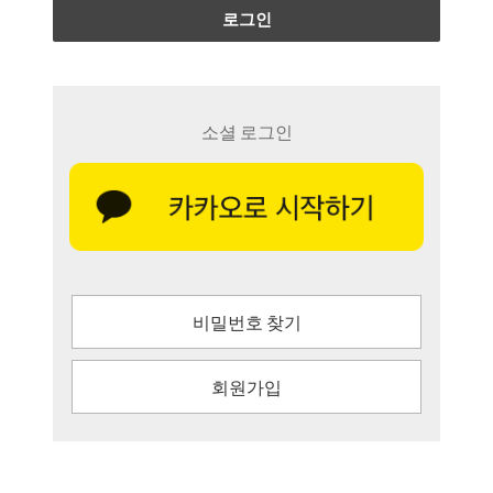
로그인
소셜 로그인
비밀번호 찾기
회원가입