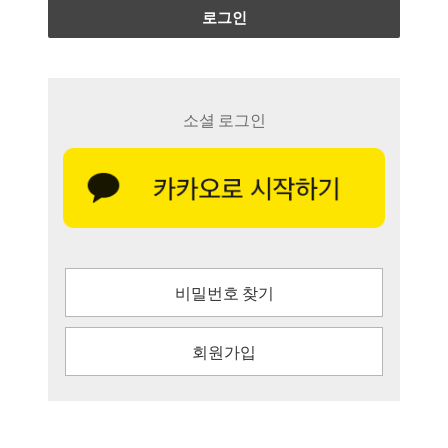
로그인
소셜 로그인
비밀번호 찾기
회원가입