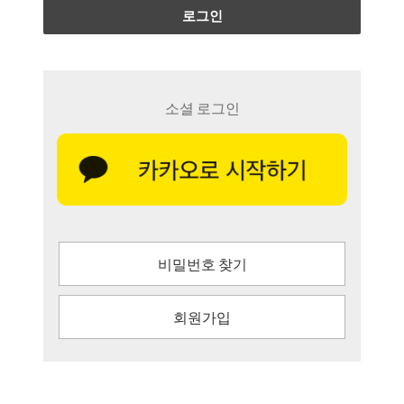
로그인
소셜 로그인
비밀번호 찾기
회원가입