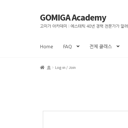
GOMIGA Academy
고미가 아카데미 : 에스테틱 40년 경력 전문가가 알
Home
FAQ
전체 클래스
홈
Log-in / Join