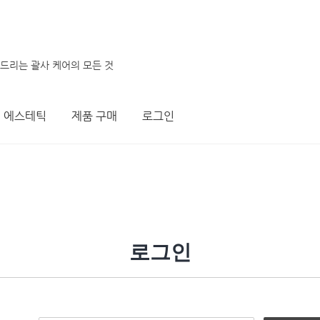
려드리는 괄사 케어의 모든 것
에스테틱
제품 구매
로그인
로그인