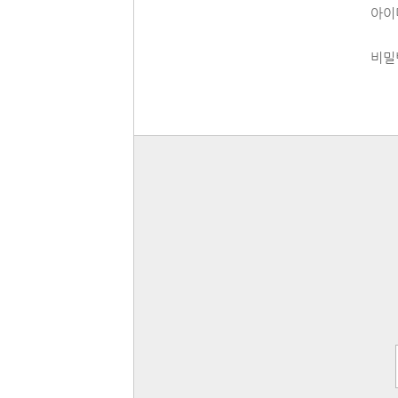
아이
비밀