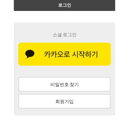
로그인
소셜 로그인
비밀번호 찾기
회원가입