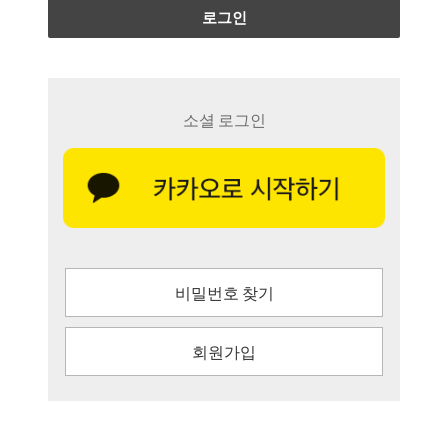
로그인
소셜 로그인
비밀번호 찾기
회원가입