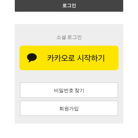
로그인
소셜 로그인
비밀번호 찾기
회원가입