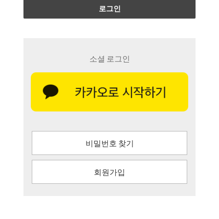
로그인
소셜 로그인
비밀번호 찾기
회원가입