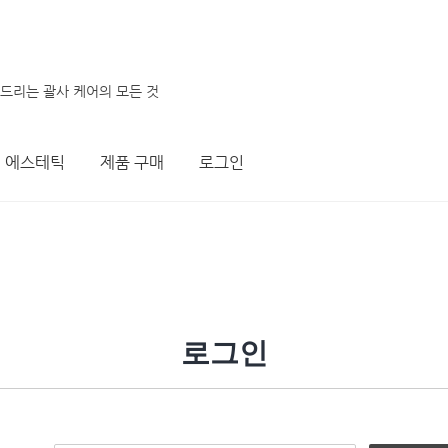
려드리는 괄사 케어의 모든 것
에스테틱
제품 구매
로그인
로그인