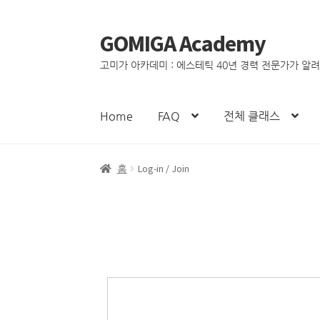
GOMIGA Academy
고미가 아카데미 : 에스테틱 40년 경력 전문가가 알
Home
FAQ
전체 클래스
홈
Log-in / Join