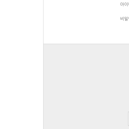
아이
비밀