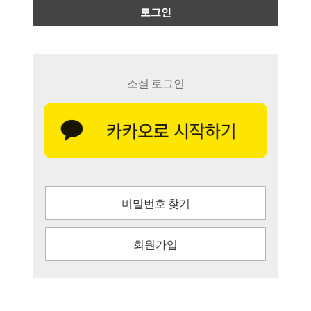
로그인
소셜 로그인
비밀번호 찾기
회원가입