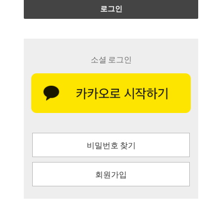
로그인
소셜 로그인
비밀번호 찾기
회원가입