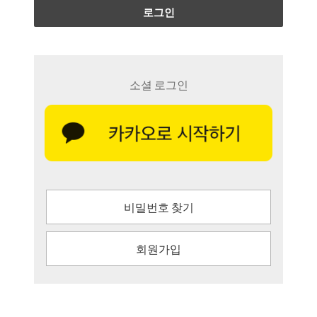
로그인
소셜 로그인
비밀번호 찾기
회원가입