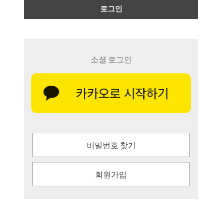
로그인
소셜 로그인
비밀번호 찾기
회원가입