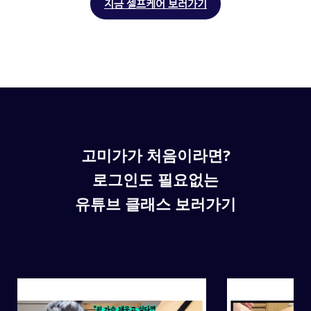
지금 셀프케어 보러가기
고미가가 처음이라면?
로그인도 필요없는
유튜브 클래스 보러가기