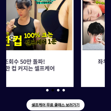
셀프케어 무료 클래스 보러가기