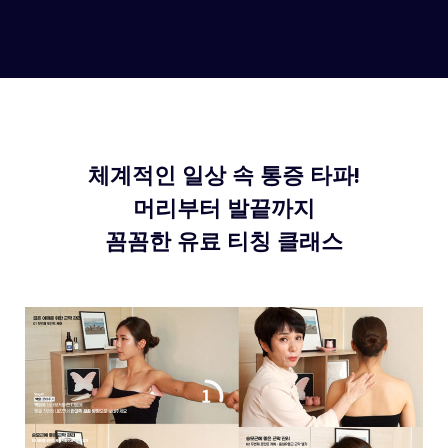
체계적인 일상 속 통증 타파!
머리부터 발끝까지
꼼꼼한 유료 티칭 클래스