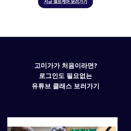
지금 셀프케어 보러가기
고미가가 처음이라면?
로그인도 필요없는
유튜브 클래스 보러가기