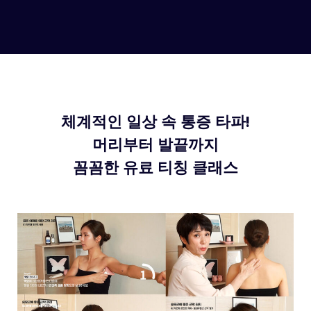
체계적인 일상 속 통증 타파!
머리부터 발끝까지
꼼꼼한 유료 티칭 클래스