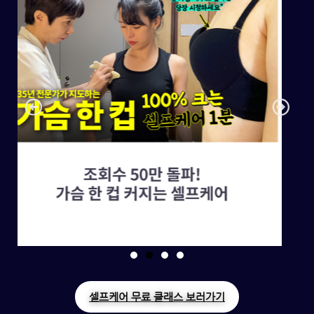
셀프케어 무료 클래스 보러가기