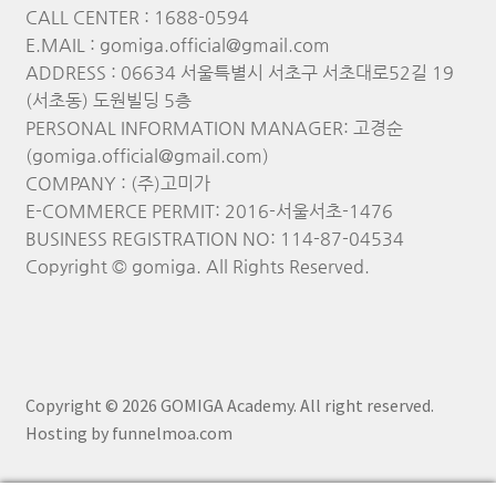
CALL CENTER : 1688-0594
E.MAIL : gomiga.official@gmail.com
ADDRESS : 06634 서울특별시 서초구 서초대로52길 19
(서초동) 도원빌딩 5층
PERSONAL INFORMATION MANAGER: 고경순
(gomiga.official@gmail.com)
COMPANY : (주)고미가
E-COMMERCE PERMIT: 2016-서울서초-1476
BUSINESS REGISTRATION NO: 114-87-04534
Copyright © gomiga. All Rights Reserved.
Copyright © 2026 GOMIGA Academy. All right reserved.
Hosting by funnelmoa.com